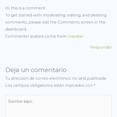
Hi, this is a comment.
To get started with moderating, editing, and deleting
comments, please visit the Comments screen in the
dashboard.
Commenter avatars come from
Gravatar
.
Responder
Deja un comentario
Tu dirección de correo electrónico no será publicada.
Los campos obligatorios están marcados con
*
Escribe
aquí...