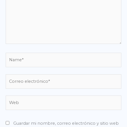
Name*
Correo
electrónico*
Web
Guardar mi nombre, correo electrónico y sitio web