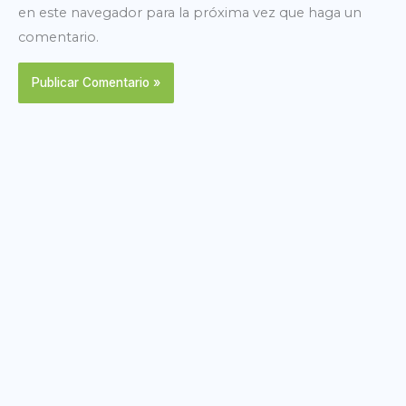
en este navegador para la próxima vez que haga un
comentario.