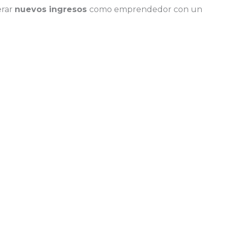
erar
nuevos ingresos
como emprendedor con un