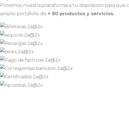
Ponemos nuestra plataforma a tu disposición para que 
amplio portafolio de
+ 80 productos y servicios.