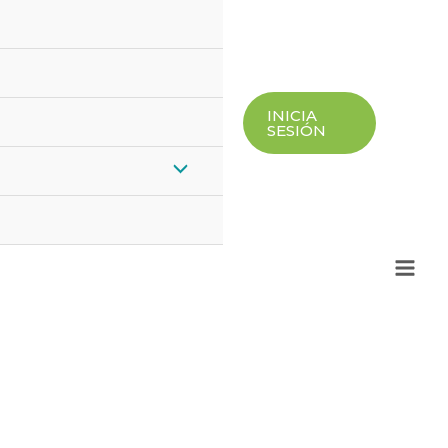
INICIA
SESIÓN